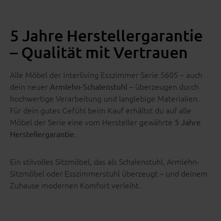
5 Jahre Herstellergarantie
– Qualität mit Vertrauen
Alle Möbel der Interliving Esszimmer Serie 5605 – auch
dein neuer
– überzeugen durch
Armlehn-Schalenstuhl
hochwertige Verarbeitung und langlebige Materialien.
Für dein gutes Gefühl beim Kauf erhältst du auf alle
Möbel der Serie eine vom Hersteller gewährte
5 Jahre
.
Herstellergarantie
Ein stilvolles Sitzmöbel, das als Schalenstuhl, Armlehn-
Sitzmöbel oder Esszimmerstuhl überzeugt – und deinem
Zuhause modernen Komfort verleiht.