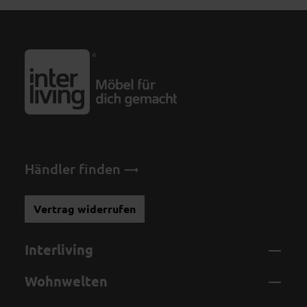
Händler finden
Vertrag widerrufen
Interliving
Wohnwelten