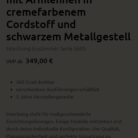
cremefarbenem
Cordstoff und
schwarzem Metallgestell
Interliving Esszimmer Serie 5605
349,00 €
UVP ab
360 Grad drehbar
verschiedene Ausführungen erhältlich
5 Jahre Herstellergarantie
Interliving steht für maßgeschneiderte
Einrichtungslösungen. Einige Modelle entstehen erst
durch deine individuelle Konfiguration. Um Qualität,
Planungssicherheit und perfekte Umsetzung zu