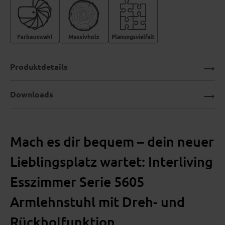
Produktdetails
Downloads
Mach es dir bequem – dein neuer
Lieblingsplatz wartet: Interliving
Esszimmer Serie 5605
Armlehnstuhl mit Dreh- und
Rückholfunktion