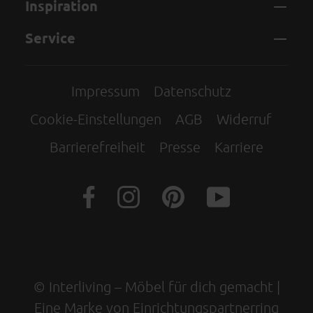
Inspiration
Service
Impressum
Datenschutz
Cookie-Einstellungen
AGB
Widerruf
Barrierefreiheit
Presse
Karriere
© Interliving – Möbel für dich gemacht |
Eine Marke von Einrichtungspartnerring