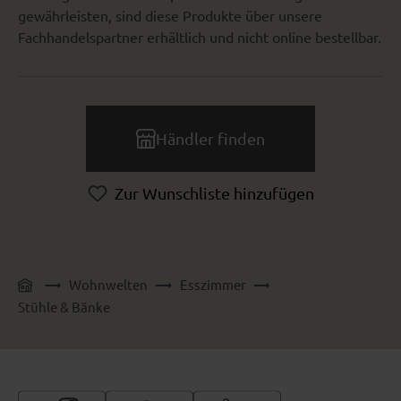
gewährleisten, sind diese Produkte über unsere
Fachhandelspartner erhältlich und nicht online bestellbar.
Händler finden
Zur Wunschliste hinzufügen
Wohnwelten
Esszimmer
Stühle & Bänke