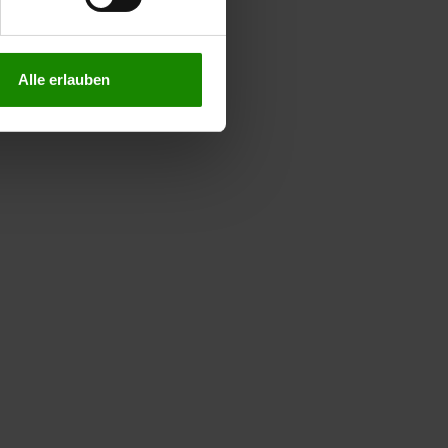
Alle erlauben