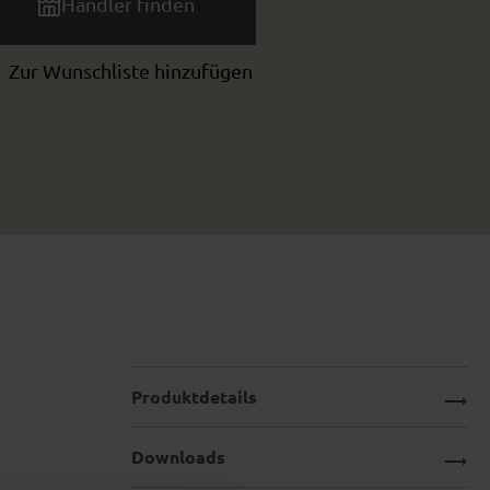
Händler finden
Zur Wunschliste hinzufügen
Produktdetails
Downloads