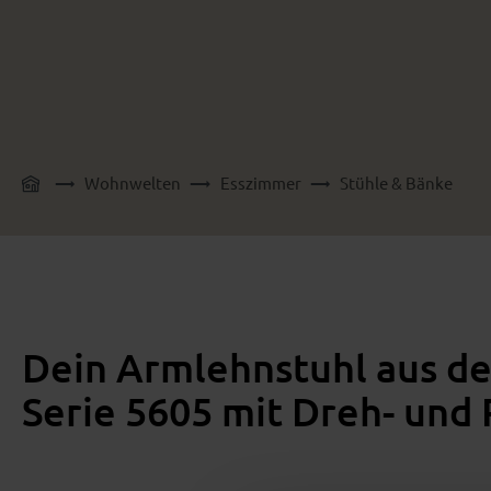
Wohnwelten
Esszimmer
Stühle & Bänke
Dein Armlehnstuhl aus de
Serie 5605 mit Dreh- und