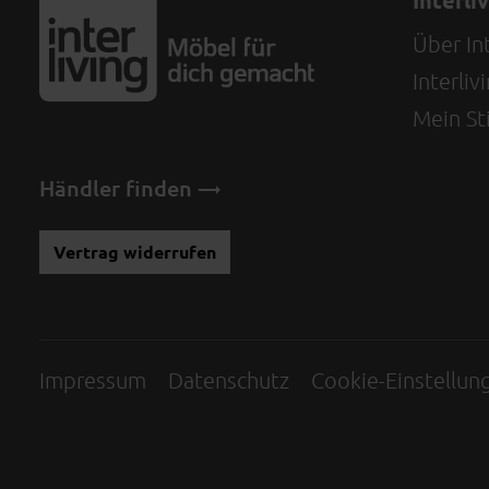
Interli
Über Int
Interli
Mein Sti
Händler finden
Vertrag widerrufen
Impressum
Datenschutz
Cookie-Einstellun