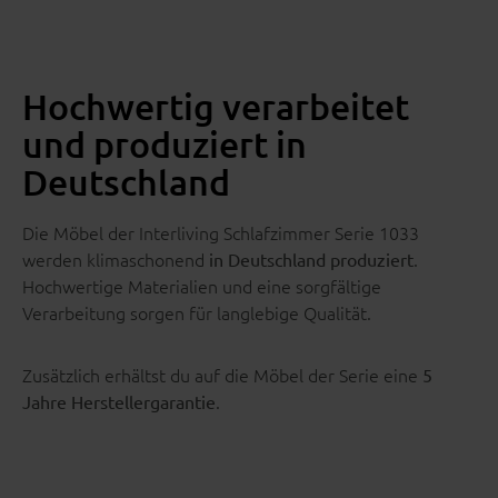
Hochwertig verarbeitet
und produziert in
Deutschland
Die Möbel der Interliving Schlafzimmer Serie 1033
werden klimaschonend
.
in Deutschland produziert
Hochwertige Materialien und eine sorgfältige
Verarbeitung sorgen für langlebige Qualität.
Zusätzlich erhältst du auf die Möbel der Serie eine
5
.
Jahre Herstellergarantie