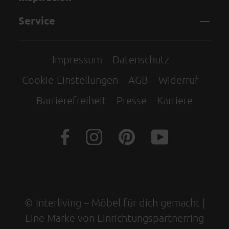
Service
Impressum
Datenschutz
Cookie-Einstellungen
AGB
Widerruf
Barrierefreiheit
Presse
Karriere
© Interliving – Möbel für dich gemacht |
Eine Marke von Einrichtungspartnerring