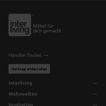
Händler finden
Vertrag widerrufen
Interliving
Wohnwelten
Inspiration