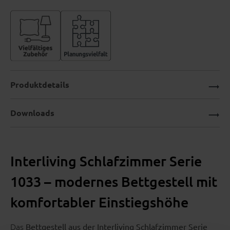
Produktdetails
Downloads
Interliving Schlafzimmer Serie
1033 – modernes Bettgestell mit
komfortabler Einstiegshöhe
Das
Bettgestell aus der Interliving Schlafzimmer Serie