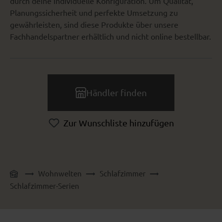
durch deine individuelle Konfiguration. Um Qualität,
Planungssicherheit und perfekte Umsetzung zu
gewährleisten, sind diese Produkte über unsere
Fachhandelspartner erhältlich und nicht online bestellbar.
Händler finden
Zur Wunschliste hinzufügen
Wohnwelten
Schlafzimmer
Schlafzimmer-Serien