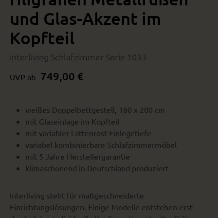
und Glas-Akzent im
Kopfteil
Interliving Schlafzimmer Serie 1033
749,00 €
UVP ab
weißes Doppelbettgestell, 180 x 200 cm
mit Glaseinlage im Kopfteil
mit variabler Lattenrost-Einlegetiefe
variabel kombinierbare Schlafzimmermöbel
mit 5 Jahre Herstellergarantie
klimaschonend in Deutschland produziert
Interliving steht für maßgeschneiderte
Einrichtungslösungen. Einige Modelle entstehen erst