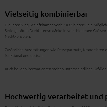
Vielseitig kombinierbar
Die
bietet viele Möglic
Interliving Schlafzimmer Serie 1033
Serie gehören Drehtürenschränke in verschiedenen Größe
Nachtkonsolen.
Zusätzliche Ausstattungen wie Passepartouts, Kranzleiste
funktional und optisch.
Auch bei den Bettvarianten stehen unterschiedliche Größen
Hochwertig verarbeitet und 