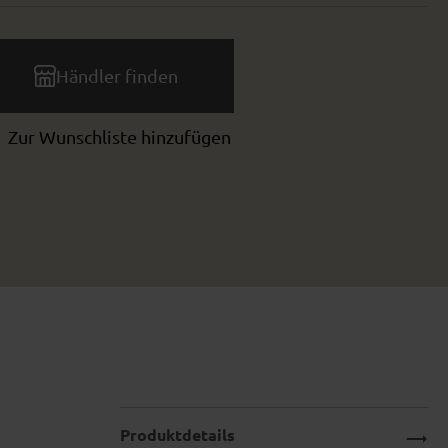
Händler finden
Zur Wunschliste hinzufügen
Produktdetails