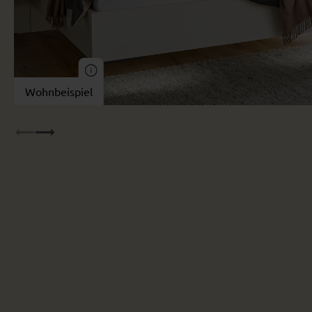
Wohnbeispiel
Wohnbeispiel