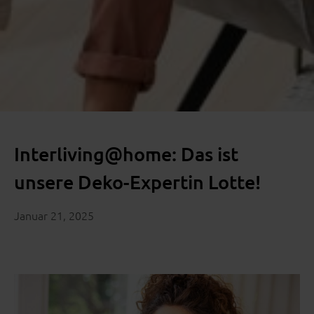
Interliving@home: Das ist
unsere Deko-Expertin Lotte!
Januar 21, 2025