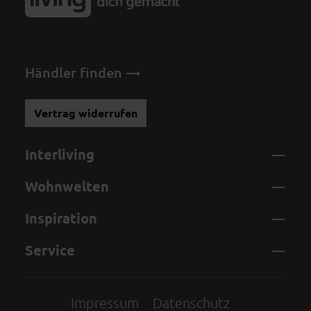
Händler finden
Vertrag widerrufen
Interliving
Wohnwelten
Inspiration
Service
Impressum
Datenschutz