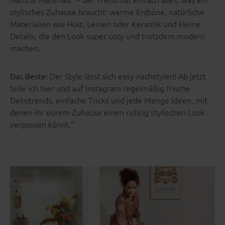
stylisches Zuhause braucht: warme Erdtöne, natürliche
Materialien wie Holz, Leinen oder Keramik und kleine
Details, die den Look super cozy und trotzdem modern
machen.
Der Style lässt sich easy nachstylen! Ab jetzt
Das Beste:
teile ich hier und auf Instagram regelmäßig frische
Dekotrends, einfache Tricks und jede Menge Ideen, mit
denen ihr eurem Zuhause einen richtig stylischen Look
verpassen könnt.”