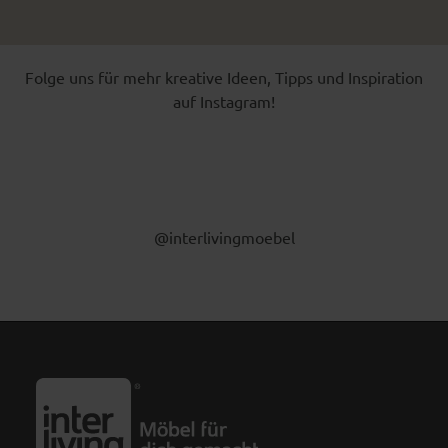
Folge uns für mehr kreative Ideen, Tipps und Inspiration
auf Instagram!
@interlivingmoebel