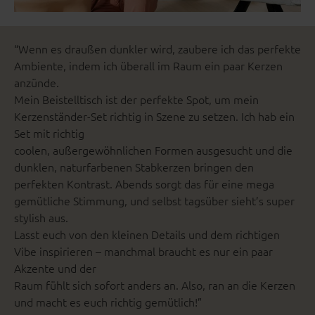
“Wenn es draußen dunkler wird, zaubere ich das perfekte
Ambiente, indem ich überall im Raum ein paar Kerzen
anzünde.
Mein Beistelltisch ist der perfekte Spot, um mein
Kerzenständer-Set richtig in Szene zu setzen. Ich hab ein
Set mit richtig
coolen, außergewöhnlichen Formen ausgesucht und die
dunklen, naturfarbenen Stabkerzen bringen den
perfekten Kontrast. Abends sorgt das für eine mega
gemütliche Stimmung, und selbst tagsüber sieht’s super
stylish aus.
Lasst euch von den kleinen Details und dem richtigen
Vibe inspirieren – manchmal braucht es nur ein paar
Akzente und der
Raum fühlt sich sofort anders an. Also, ran an die Kerzen
und macht es euch richtig gemütlich!”