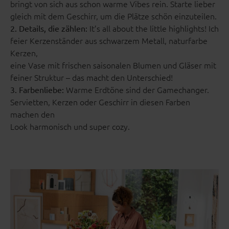
bringt von sich aus schon warme Vibes rein. Starte lieber
gleich mit dem Geschirr, um die Plätze schön einzuteilen.
It’s all about the little highlights! Ich
2. Details, die zählen:
feier Kerzenständer aus schwarzem Metall, naturfarbe
Kerzen,
eine Vase mit frischen saisonalen Blumen und Gläser mit
feiner Struktur – das macht den Unterschied!
Warme Erdtöne sind der Gamechanger.
3. Farbenliebe:
Servietten, Kerzen oder Geschirr in diesen Farben
machen den
Look harmonisch und super cozy.