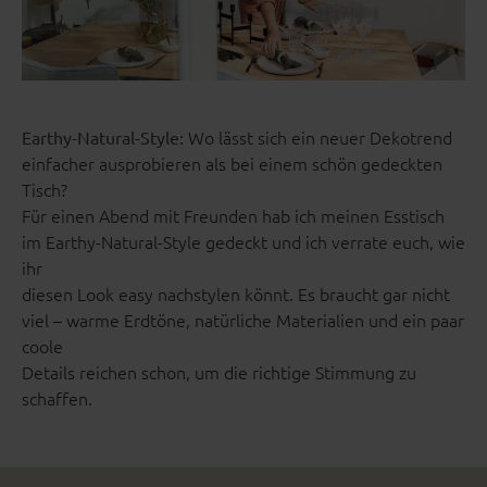
Wo lässt sich ein neuer Dekotrend
Earthy-Natural-Style:
einfacher ausprobieren als bei einem schön gedeckten
Tisch?
Für einen Abend mit Freunden hab ich meinen Esstisch
im Earthy-Natural-Style gedeckt und ich verrate euch, wie
ihr
diesen Look easy nachstylen könnt. Es braucht gar nicht
viel – warme Erdtöne, natürliche Materialien und ein paar
coole
Details reichen schon, um die richtige Stimmung zu
schaffen.