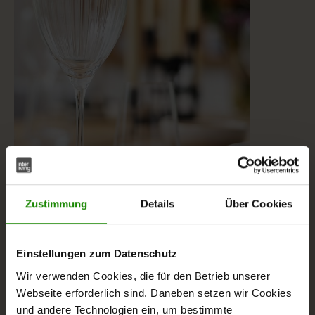
Zustimmung
Details
Über Cookies
Einstellungen zum Datenschutz
Wir verwenden Cookies, die für den Betrieb unserer
Webseite erforderlich sind. Daneben setzen wir Cookies
und andere Technologien ein, um bestimmte