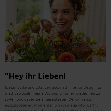
“Hey ihr Lieben!
Ich bin Lotte und total verrückt nach Interior Design! Es
macht so Spaß, meine Wohnung immer wieder neu zu
stylen und dabei die angesagtesten Deko- Trends
auszuprobieren. Momentan bin ich mega into „Earthy,
Natural Materials“ – der Trend hat einfach alles, was ein