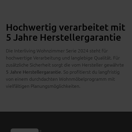
Hochwertig verarbeitet mit
5 Jahre Herstellergarantie
Die Interliving Wohnzimmer Serie 2024 steht für
hochwertige Verarbeitung und langlebige Qualität. Für
zusätzliche Sicherheit sorgt die vom Hersteller gewährte
. So profitierst du langfristig
5 Jahre Herstellergarantie
von einem durchdachten Wohnmöbelprogramm mit
vielfältigen Planungsmöglichkeiten.