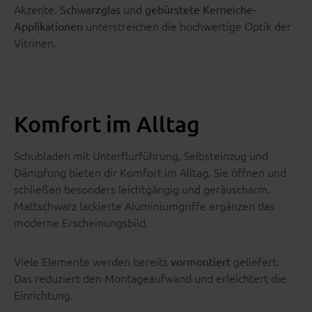
Akzente.
und
Schwarzglas
gebürstete Kerneiche-
unterstreichen die hochwertige Optik der
Applikationen
Vitrinen.
Komfort im Alltag
Schubladen mit Unterflurführung, Selbsteinzug und
Dämpfung bieten dir Komfort im Alltag. Sie öffnen und
schließen besonders leichtgängig und geräuscharm.
Mattschwarz lackierte Aluminiumgriffe ergänzen das
moderne Erscheinungsbild.
Viele Elemente werden bereits
geliefert.
vormontiert
Das reduziert den Montageaufwand und erleichtert die
Einrichtung.