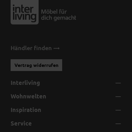
Händler finden
Vertrag widerrufen
Interliving
Wohnwelten
Inspiration
Service