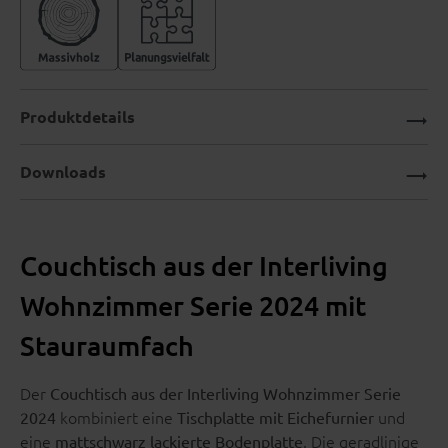
Produktdetails
Downloads
Couchtisch aus der Interliving
Wohnzimmer Serie 2024 mit
Stauraumfach
Der
Couchtisch aus der Interliving Wohnzimmer Serie
kombiniert eine
und
2024
Tischplatte mit Eichefurnier
eine
. Die geradlinige
mattschwarz lackierte Bodenplatte