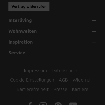
Vertrag widerrufen
Interliving
Wohnwelten
Inspiration
Service
Impressum
Datenschutz
Cookie-Einstellungen
AGB
Widerruf
Barrierefreiheit
Presse
Karriere