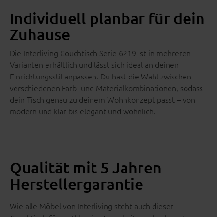
Individuell planbar für dein
Zuhause
Die Interliving Couchtisch Serie 6219 ist in mehreren
Varianten erhältlich und lässt sich ideal an deinen
Einrichtungsstil anpassen. Du hast die Wahl zwischen
verschiedenen Farb- und Materialkombinationen, sodass
dein Tisch genau zu deinem Wohnkonzept passt – von
modern und klar bis elegant und wohnlich.
Qualität mit 5 Jahren
Herstellergarantie
Wie alle Möbel von Interliving steht auch dieser