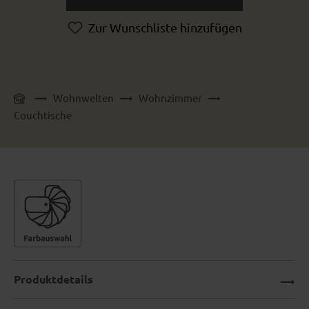
Zur Wunschliste hinzufügen
Wohnwelten
Wohnzimmer
Couchtische
Produktdetails