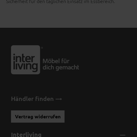
Sicherheit für den täglichen Einsatz im Essbereich.
Händler finden
Vertrag widerrufen
Interliving