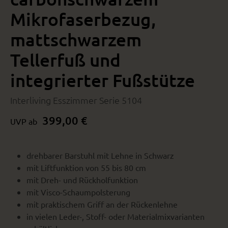
Mikrofaserbezug,
mattschwarzem
Tellerfuß und
integrierter Fußstütze
Interliving Esszimmer Serie 5104
399,00 €
UVP ab
drehbarer Barstuhl mit Lehne in Schwarz
mit Liftfunktion von 55 bis 80 cm
mit Dreh- und Rückholfunktion
mit Visco-Schaumpolsterung
mit praktischem Griff an der Rückenlehne
in vielen Leder-, Stoff- oder Materialmixvarianten