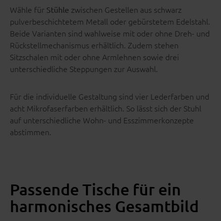
Wähle für
zwischen Gestellen aus schwarz
Stühle
pulverbeschichtetem Metall oder gebürstetem Edelstahl.
Beide Varianten sind wahlweise mit oder ohne Dreh- und
Rückstellmechanismus erhältlich. Zudem stehen
Sitzschalen mit oder ohne Armlehnen sowie drei
unterschiedliche Steppungen zur Auswahl.
Für die individuelle Gestaltung sind vier Lederfarben und
acht Mikrofaserfarben erhältlich. So lässt sich der Stuhl
auf unterschiedliche Wohn- und Esszimmerkonzepte
abstimmen.
Passende Tische für ein
harmonisches Gesamtbild