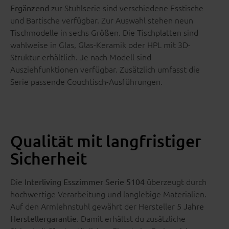
zur Stuhlserie sind verschiedene Esstische
Ergänzend
und Bartische verfügbar. Zur Auswahl stehen neun
Tischmodelle in sechs Größen. Die Tischplatten sind
wahlweise in Glas, Glas-Keramik oder HPL mit 3D-
Struktur erhältlich. Je nach Modell sind
Ausziehfunktionen verfügbar. Zusätzlich umfasst die
Serie passende Couchtisch-Ausführungen.
Qualität mit langfristiger
Sicherheit
Die
überzeugt durch
Interliving Esszimmer Serie 5104
hochwertige Verarbeitung und langlebige Materialien.
Auf den Armlehnstuhl gewährt der Hersteller
5 Jahre
. Damit erhältst du zusätzliche
Herstellergarantie