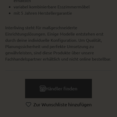
erhältlich
variabel kombinierbare Esszimmermöbel
mit 5 Jahren Herstellergarantie
Interliving steht für maßgeschneiderte
Einrichtungslösungen. Einige Modelle entstehen erst
durch deine individuelle Konfiguration. Um Qualität,
Planungssicherheit und perfekte Umsetzung zu
gewährleisten, sind diese Produkte über unsere
Fachhandelspartner erhältlich und nicht online bestellbar.
Händler finden
Zur Wunschliste hinzufügen