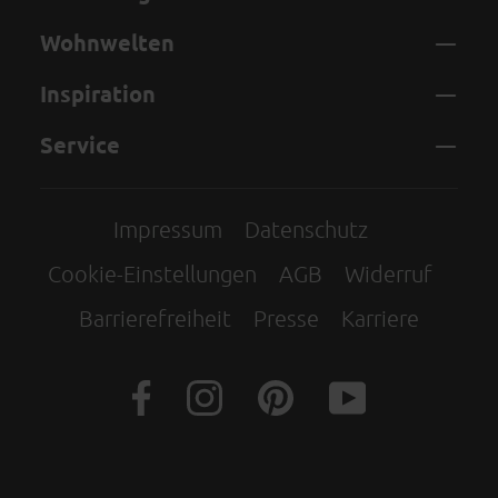
Wohnwelten
Inspiration
Service
Impressum
Datenschutz
Cookie-Einstellungen
AGB
Widerruf
Barrierefreiheit
Presse
Karriere