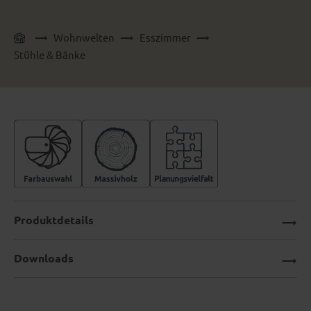
Wohnwelten
Esszimmer
Stühle & Bänke
Produktdetails
Downloads